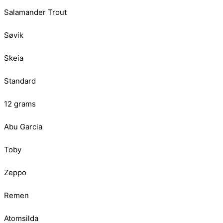
Salamander Trout
Søvik
Skeia
Standard
12 grams
Abu Garcia
Toby
Zeppo
Remen
Atomsilda