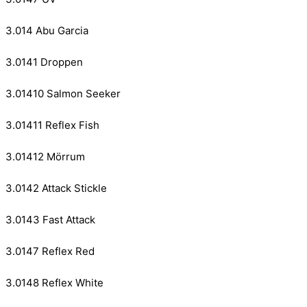
3.014 Abu Garcia
3.0141 Droppen
3.01410 Salmon Seeker
3.01411 Reflex Fish
3.01412 Mörrum
3.0142 Attack Stickle
3.0143 Fast Attack
3.0147 Reflex Red
3.0148 Reflex White