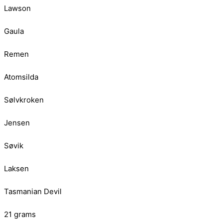
Lawson
Gaula
Remen
Atomsilda
Sølvkroken
Jensen
Søvik
Laksen
Tasmanian Devil
21 grams