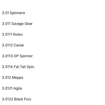
3.01 Spinnere
3.011 Savage Gear
3.0111 Rotex
3.0112 Caviar
3.0113 DP Spinner
3.0114 Fat Tail Spin
3.012 Mepps
3.0121 Aglia
3.0122 Black Fury