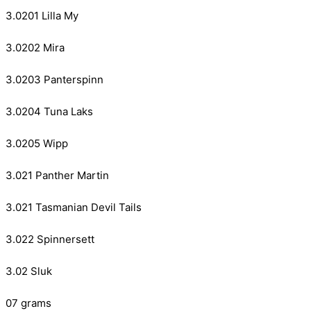
3.0201 Lilla My
3.0202 Mira
3.0203 Panterspinn
3.0204 Tuna Laks
3.0205 Wipp
3.021 Panther Martin
3.021 Tasmanian Devil Tails
3.022 Spinnersett
3.02 Sluk
07 grams