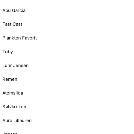
Abu Garcia
Fast Cast
Plankton Favorit
Toby
Luhr Jensen
Remen
Atomsilda
Sølvkroken
Aura Lillauren