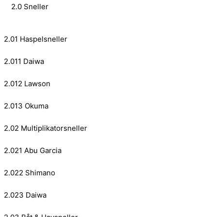
2.0 Sneller
2.01 Haspelsneller
2.011 Daiwa
2.012 Lawson
2.013 Okuma
2.02 Multiplikatorsneller
2.021 Abu Garcia
2.022 Shimano
2.023 Daiwa