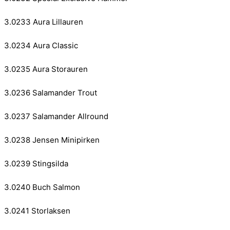
3.0233 Aura Lillauren
3.0234 Aura Classic
3.0235 Aura Storauren
3.0236 Salamander Trout
3.0237 Salamander Allround
3.0238 Jensen Minipirken
3.0239 Stingsilda
3.0240 Buch Salmon
3.0241 Storlaksen