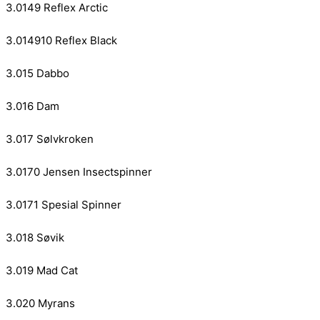
3.0149 Reflex Arctic
3.014910 Reflex Black
3.015 Dabbo
3.016 Dam
3.017 Sølvkroken
3.0170 Jensen Insectspinner
3.0171 Spesial Spinner
3.018 Søvik
3.019 Mad Cat
3.020 Myrans