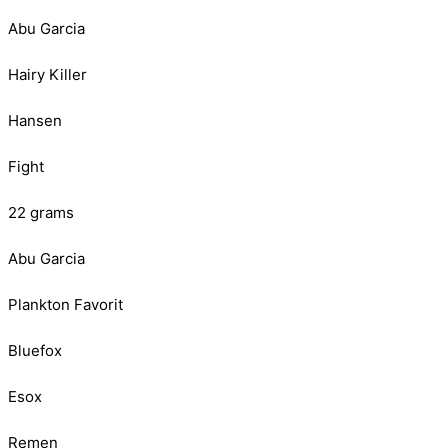
Abu Garcia
Hairy Killer
Hansen
Fight
22 grams
Abu Garcia
Plankton Favorit
Bluefox
Esox
Remen