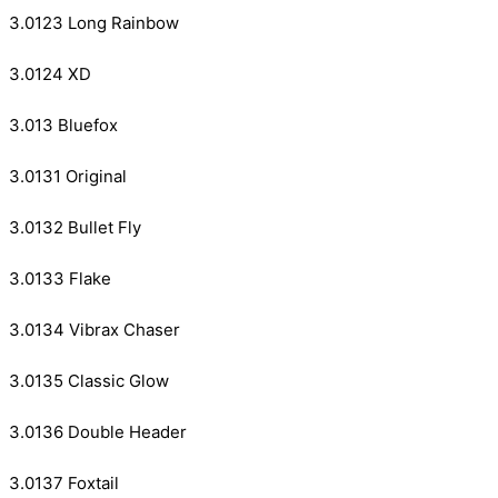
3.0123 Long Rainbow
3.0124 XD
3.013 Bluefox
3.0131 Original
3.0132 Bullet Fly
3.0133 Flake
3.0134 Vibrax Chaser
3.0135 Classic Glow
3.0136 Double Header
3.0137 Foxtail