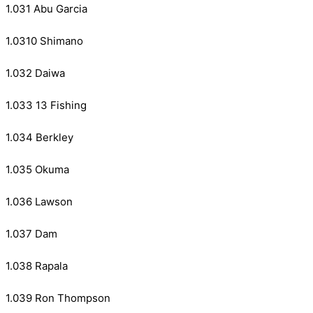
1.031 Abu Garcia
1.0310 Shimano
1.032 Daiwa
1.033 13 Fishing
1.034 Berkley
1.035 Okuma
1.036 Lawson
1.037 Dam
1.038 Rapala
1.039 Ron Thompson