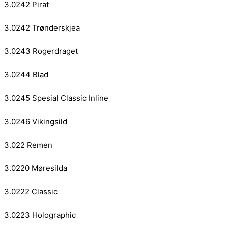
3.0242 Pirat
3.0242 Trønderskjea
3.0243 Rogerdraget
3.0244 Blad
3.0245 Spesial Classic Inline
3.0246 Vikingsild
3.022 Remen
3.0220 Møresilda
3.0222 Classic
3.0223 Holographic