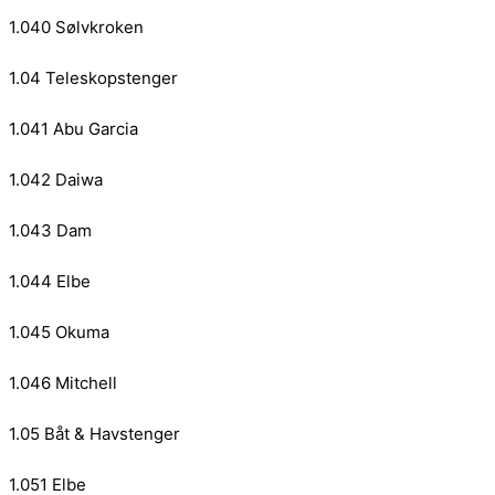
1.040 Sølvkroken
1.04 Teleskopstenger
1.041 Abu Garcia
1.042 Daiwa
1.043 Dam
1.044 Elbe
1.045 Okuma
1.046 Mitchell
1.05 Båt & Havstenger
1.051 Elbe