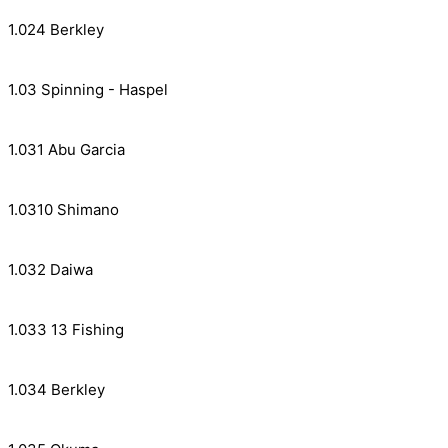
1.024 Berkley
1.03 Spinning - Haspel
1.031 Abu Garcia
1.0310 Shimano
1.032 Daiwa
1.033 13 Fishing
1.034 Berkley