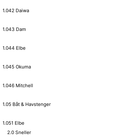
1.042 Daiwa
1.043 Dam
1.044 Elbe
1.045 Okuma
1.046 Mitchell
1.05 Båt & Havstenger
1.051 Elbe
2.0 Sneller