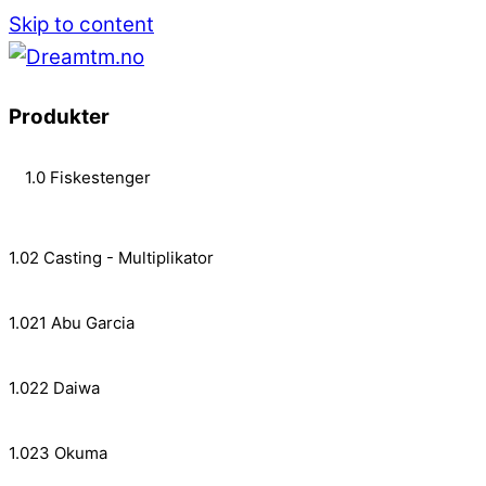
Skip to content
Produkter
1.0 Fiskestenger
1.02 Casting - Multiplikator
1.021 Abu Garcia
1.022 Daiwa
1.023 Okuma