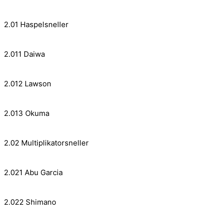
2.01 Haspelsneller
2.011 Daiwa
2.012 Lawson
2.013 Okuma
2.02 Multiplikatorsneller
2.021 Abu Garcia
2.022 Shimano