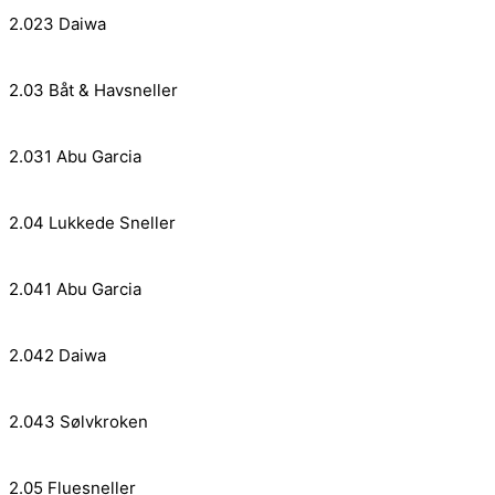
2.023 Daiwa
2.03 Båt & Havsneller
2.031 Abu Garcia
2.04 Lukkede Sneller
2.041 Abu Garcia
2.042 Daiwa
2.043 Sølvkroken
2.05 Fluesneller