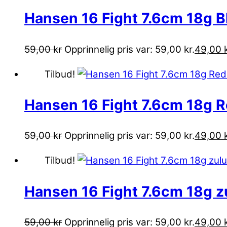
Hansen 16 Fight 7.6cm 18g B
59,00
kr
Opprinnelig pris var: 59,00 kr.
49,00
Tilbud!
Hansen 16 Fight 7.6cm 18g 
59,00
kr
Opprinnelig pris var: 59,00 kr.
49,00
Tilbud!
Hansen 16 Fight 7.6cm 18g 
59,00
kr
Opprinnelig pris var: 59,00 kr.
49,00