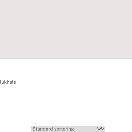
lukhals