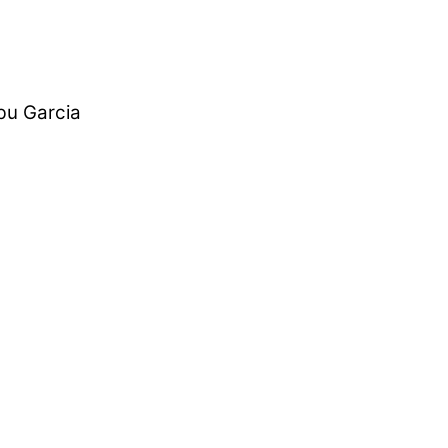
bu Garcia