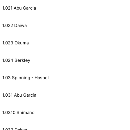
1.021 Abu Garcia
1.022 Daiwa
1.023 Okuma
1.024 Berkley
1.03 Spinning - Haspel
1.031 Abu Garcia
1.0310 Shimano
1.032 Daiwa