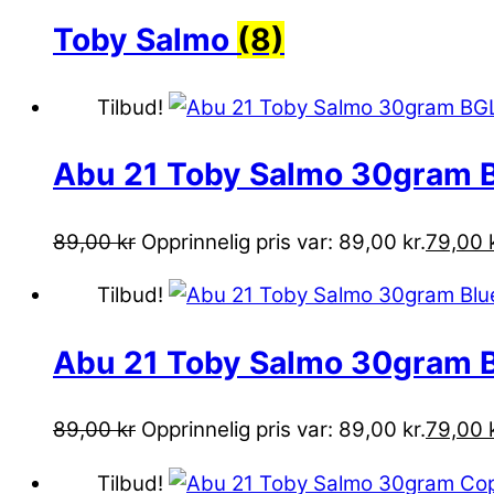
Toby Salmo
(8)
Tilbud!
Abu 21 Toby Salmo 30gram 
89,00
kr
Opprinnelig pris var: 89,00 kr.
79,00
Tilbud!
Abu 21 Toby Salmo 30gram B
89,00
kr
Opprinnelig pris var: 89,00 kr.
79,00
Tilbud!