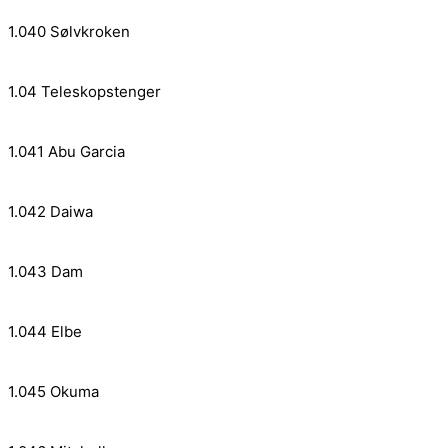
1.040 Sølvkroken
1.04 Teleskopstenger
1.041 Abu Garcia
1.042 Daiwa
1.043 Dam
1.044 Elbe
1.045 Okuma