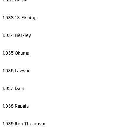
1.033 13 Fishing
1.034 Berkley
1.035 Okuma
1.036 Lawson
1.037 Dam
1.038 Rapala
1.039 Ron Thompson