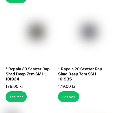
* Rapala 20 Scatter Rap
* Rapala 20 Scatter Rap
Shad Deep 7cm SMHL
Shad Deep 7cm SSH
101934
101935
179,00
kr
179,00
kr
Les mer
Les mer