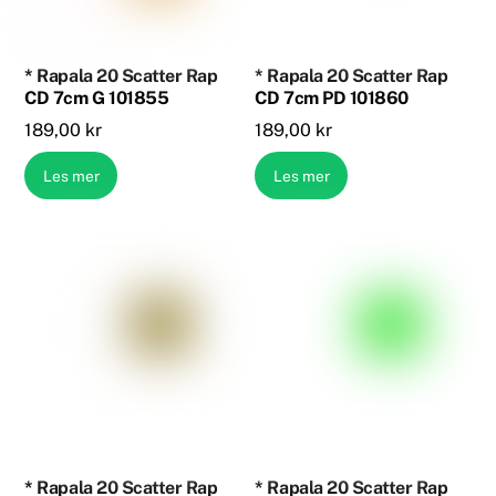
* Rapala 20 Scatter Rap
* Rapala 20 Scatter Rap
CD 7cm G 101855
CD 7cm PD 101860
189,00
kr
189,00
kr
Les mer
Les mer
* Rapala 20 Scatter Rap
* Rapala 20 Scatter Rap