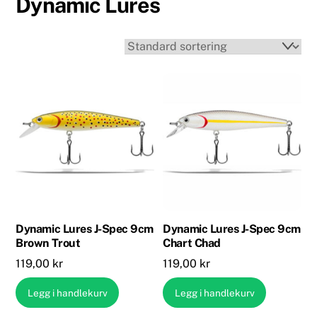
Dynamic Lures
Dynamic Lures J-Spec 9cm
Dynamic Lures J-Spec 9cm
Brown Trout
Chart Chad
119,00
kr
119,00
kr
Legg i handlekurv
Legg i handlekurv