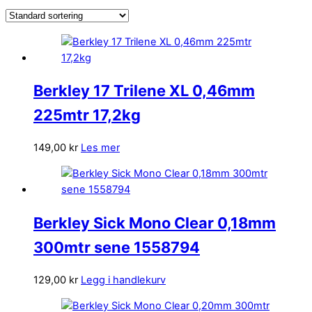
Berkley 17 Trilene XL 0,46mm
225mtr 17,2kg
149,00
kr
Les mer
Berkley Sick Mono Clear 0,18mm
300mtr sene 1558794
129,00
kr
Legg i handlekurv