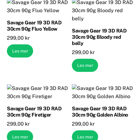
Savage Gear 19 3D RAD
30cm 90g Fluo Yellow
Savage Gear 19 3D RAD
30cm 90g Bloody red
299,00
kr
belly
Les mer
299,00
kr
Les mer
Savage Gear 19 3D RAD
Savage Gear 19 3D RAD
30cm 90g Firetiger
30cm 90g Golden Albino
299,00
kr
299,00
kr
Les mer
Les mer