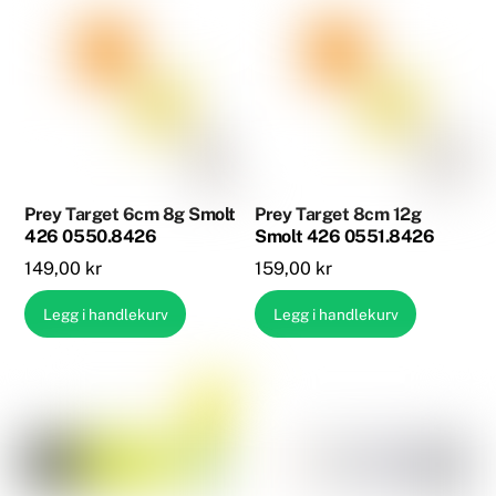
Prey Target 6cm 8g Smolt
Prey Target 8cm 12g
426 0550.8426
Smolt 426 0551.8426
149,00
kr
159,00
kr
Legg i handlekurv
Legg i handlekurv