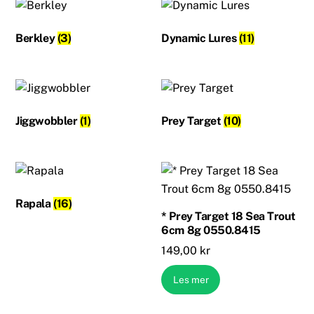
Berkley
(3)
Dynamic Lures
(11)
Jiggwobbler
(1)
Prey Target
(10)
Rapala
(16)
* Prey Target 18 Sea Trout
6cm 8g 0550.8415
149,00
kr
Les mer