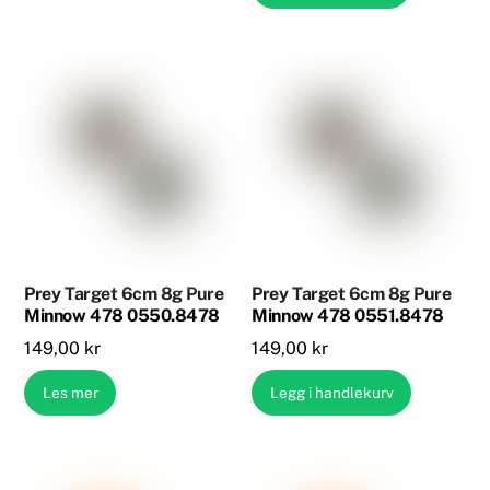
Prey Target 6cm 8g Pure
Prey Target 6cm 8g Pure
Minnow 478 0550.8478
Minnow 478 0551.8478
149,00
kr
149,00
kr
Les mer
Legg i handlekurv