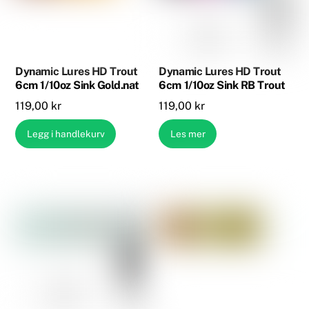
Dynamic Lures HD Trout
Dynamic Lures HD Trout
6cm 1/10oz Sink Gold.nat
6cm 1/10oz Sink RB Trout
119,00
kr
119,00
kr
Legg i handlekurv
Les mer