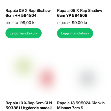
Rapala 09 X-Rap Shallow
Rapala 09 X-Rap Shallow
6cm HH 594804
6cm YP 594808
Opprinnelig
Nåværende
Opprinnelig
Nåværende
99,00
kr
99,00
kr
119,00
kr
119,00
kr
pris
pris
pris
pris
Legg i handlekurv
Legg i handlekurv
var:
er:
var:
er:
119,00 kr.
99,00 kr.
119,00 kr.
99,00 kr.
Rapala 10 X-Rap 6cm CLN
Rapala 13 595024 Clankin
593881 Utgående modell
Minnow 7cm S