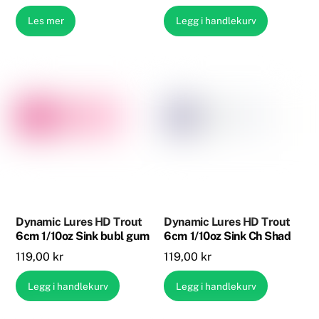
Les mer
Legg i handlekurv
Dynamic Lures HD Trout
Dynamic Lures HD Trout
6cm 1/10oz Sink bubl gum
6cm 1/10oz Sink Ch Shad
119,00
kr
119,00
kr
Legg i handlekurv
Legg i handlekurv