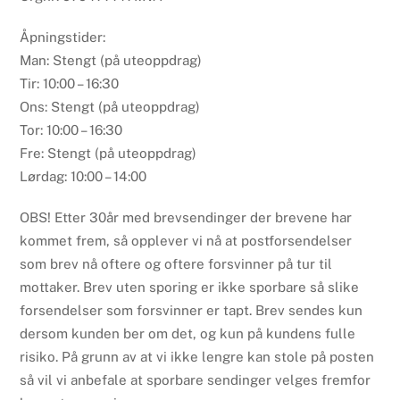
Åpningstider:
Man: Stengt (på uteoppdrag)
Tir: 10:00 – 16:30
Ons: Stengt (på uteoppdrag)
Tor: 10:00 – 16:30
Fre: Stengt (på uteoppdrag)
Lørdag: 10:00 – 14:00
OBS! Etter 30år med brevsendinger der brevene har
kommet frem, så opplever vi nå at postforsendelser
som brev nå oftere og oftere forsvinner på tur til
mottaker. Brev uten sporing er ikke sporbare så slike
forsendelser som forsvinner er tapt. Brev sendes kun
dersom kunden ber om det, og kun på kundens fulle
risiko. På grunn av at vi ikke lengre kan stole på posten
så vil vi anbefale at sporbare sendinger velges fremfor